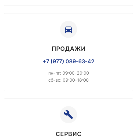
ПРОДАЖИ
+7 (977) 089-63-42
пн-пт: 09:00-20:00
сб-вс: 09:00-18:00
СЕРВИС