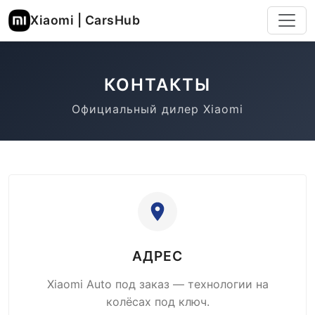
Xiaomi | CarsHub
КОНТАКТЫ
Официальный дилер Xiaomi
АДРЕС
Xiaomi Auto под заказ — технологии на
колёсах под ключ.