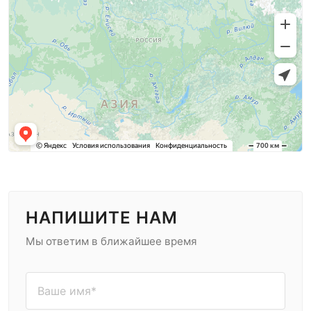
Настройте карту в
Настройки → Контакты
НАПИШИТЕ НАМ
Мы ответим в ближайшее время