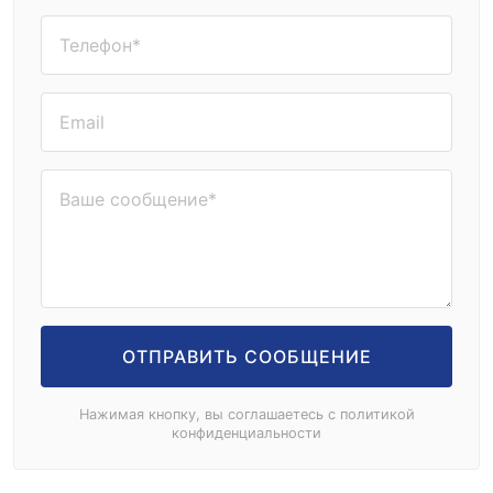
ОТПРАВИТЬ СООБЩЕНИЕ
Нажимая кнопку, вы соглашаетесь с политикой
конфиденциальности