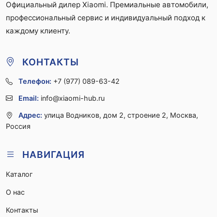
Официальный дилер Xiaomi. Премиальные автомобили,
профессиональный сервис и индивидуальный подход к
каждому клиенту.
КОНТАКТЫ
Телефон:
+7 (977) 089-63-42
Email:
info@xiaomi-hub.ru
Адрес:
улица Водников, дом 2, строение 2, Москва,
Россия
НАВИГАЦИЯ
Каталог
О нас
Контакты