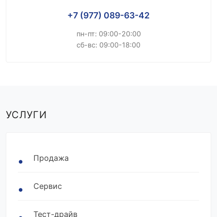
+7 (977) 089-63-42
пн-пт: 09:00-20:00
сб-вс: 09:00-18:00
УСЛУГИ
Продажа
Сервис
Тест-драйв