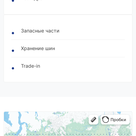
Запасные части
Хранение шин
Trade-in