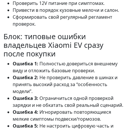
Проверить 12V питание при симптомах.
Привести в порядок кузовные мелочи и салон.
Сформировать свой регулярный регламент
проверок.
Блок: типовые ошибки
владельцев Xiaomi EV сразу
после покупки
Ошибка 1:
Полностью довериться внешнему
виду и отложить базовые проверки.
Ошибка 2:
Не проверить давление в шинах и
принять высокий расход за “особенность
модели”.
Ошибка 3:
Ограничиться одной проверкой
зарядки и не обкатать свой реальный сценарий.
Ошибка 4:
Игнорировать повторяющиеся
мелкие симптомы подвески/тормозов.
Ошибка 5:
Не настроить цифровую часть и