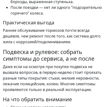
борозды, выраженная ступенька.
После поездки — нет ли одного “подозрительно
горячего” колеса.
Практическая выгода
Раннее обслуживание тормозов почти всегда
дешевле, чем ремонт после того, как система долго
жила с коррозией/подклиниванием.
Подвеска и рулевое: собрать
симптомы до сервиса, а не после
Даже если на осмотре при покупке подвеска не
вызвала вопросов, в первую неделю стоит проехать
разные типы покрытия: стыки, мелкие неровности,
лежачие полицейские, колею. Многие симптомы
проявляются только в реальной эксплуатации.
На что обратить внимание