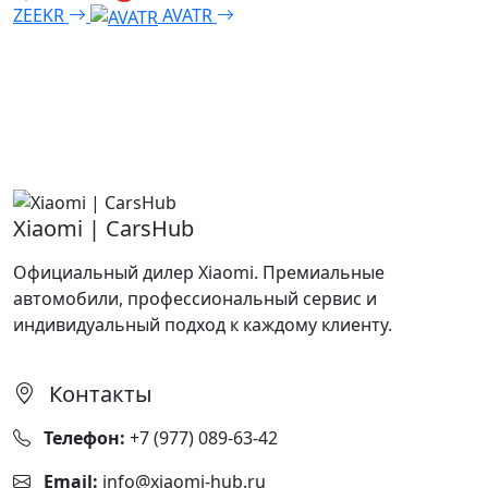
ZEEKR
AVATR
Xiaomi | CarsHub
Официальный дилер Xiaomi. Премиальные
автомобили, профессиональный сервис и
индивидуальный подход к каждому клиенту.
Контакты
Телефон:
+7 (977) 089-63-42
Email:
info@xiaomi-hub.ru