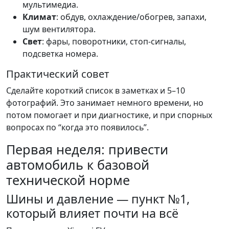
мультимедиа.
Климат
: обдув, охлаждение/обогрев, запахи,
шум вентилятора.
Свет
: фары, поворотники, стоп-сигналы,
подсветка номера.
Практический совет
Сделайте короткий список в заметках и 5–10
фотографий. Это занимает немного времени, но
потом помогает и при диагностике, и при спорных
вопросах по “когда это появилось”.
Первая неделя: привести
автомобиль к базовой
технической норме
Шины и давление — пункт №1,
который влияет почти на всё