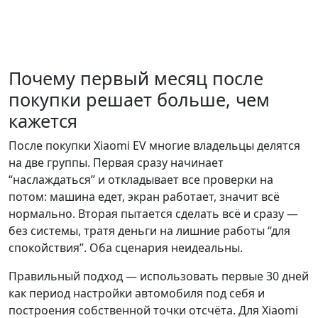
Почему первый месяц после
покупки решает больше, чем
кажется
После покупки Xiaomi EV многие владельцы делятся
на две группы. Первая сразу начинает
“наслаждаться” и откладывает все проверки на
потом: машина едет, экран работает, значит всё
нормально. Вторая пытается сделать всё и сразу —
без системы, тратя деньги на лишние работы “для
спокойствия”. Оба сценария неидеальны.
Правильный подход — использовать первые 30 дней
как период настройки автомобиля под себя и
построения собственной точки отсчёта. Для Xiaomi