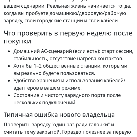
вашем сценарии. Реальная жизнь начинается тогда,
когда вы пробуете домашнюю/дворовую/рабочую
зарядку, свои городские станции и свои кабели.
Что проверить в первую неделю после
покупки
Домашний AC-сценарий (если есть): старт сессии,
стабильность, отсутствие нагрева контактов.
Хотя бы 1–2 общественные станции, которыми
вы реально будете пользоваться.
Удобство хранения и использования кабелей/
адаптеров в вашем режиме.
Состояние и чистоту зарядного порта после
нескольких подключений.
Типичная ошибка нового владельца
Проверить зарядку “один раз ради галочки” и
считать тему закрытой. Гораздо полезнее за первую