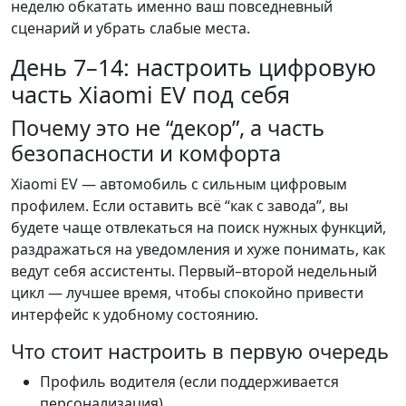
неделю обкатать именно ваш повседневный
сценарий и убрать слабые места.
День 7–14: настроить цифровую
часть Xiaomi EV под себя
Почему это не “декор”, а часть
безопасности и комфорта
Xiaomi EV — автомобиль с сильным цифровым
профилем. Если оставить всё “как с завода”, вы
будете чаще отвлекаться на поиск нужных функций,
раздражаться на уведомления и хуже понимать, как
ведут себя ассистенты. Первый–второй недельный
цикл — лучшее время, чтобы спокойно привести
интерфейс к удобному состоянию.
Что стоит настроить в первую очередь
Профиль водителя (если поддерживается
персонализация).