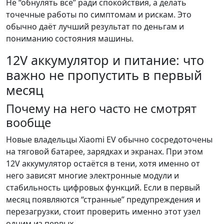
Не “обнулять всё” ради спокойствия, а делать
точечные работы по симптомам и рискам. Это
обычно даёт лучший результат по деньгам и
пониманию состояния машины.
12V аккумулятор и питание: что
важно не пропустить в первый
месяц
Почему на него часто не смотрят
вообще
Новые владельцы Xiaomi EV обычно сосредоточены
на тяговой батарее, зарядках и экранах. При этом
12V аккумулятор остаётся в тени, хотя именно от
него зависят многие электронные модули и
стабильность цифровых функций. Если в первый
месяц появляются “странные” предупреждения и
перезагрузки, стоит проверить именно этот узел
одним из первых.