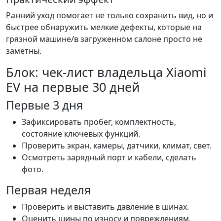
Ранний уход помогает не только сохранить вид, но и
быстрее обнаружить мелкие дефекты, которые на
грязной машине/в загруженном салоне просто не
заметны.
Блок: чек-лист владельца Xiaomi
EV на первые 30 дней
Первые 3 дня
Зафиксировать пробег, комплектность,
состояние ключевых функций.
Проверить экран, камеры, датчики, климат, свет.
Осмотреть зарядный порт и кабели, сделать
фото.
Первая неделя
Проверить и выставить давление в шинах.
Оценить шины по износу и повреждениям.