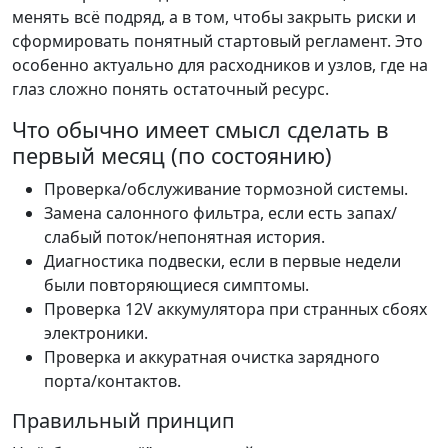
менять всё подряд, а в том, чтобы закрыть риски и
сформировать понятный стартовый регламент. Это
особенно актуально для расходников и узлов, где на
глаз сложно понять остаточный ресурс.
Что обычно имеет смысл сделать в
первый месяц (по состоянию)
Проверка/обслуживание тормозной системы.
Замена салонного фильтра, если есть запах/
слабый поток/непонятная история.
Диагностика подвески, если в первые недели
были повторяющиеся симптомы.
Проверка 12V аккумулятора при странных сбоях
электроники.
Проверка и аккуратная очистка зарядного
порта/контактов.
Правильный принцип