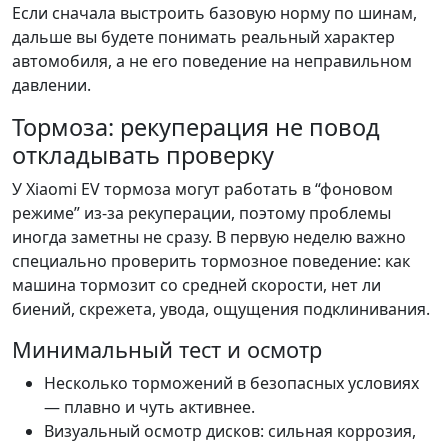
Если сначала выстроить базовую норму по шинам,
дальше вы будете понимать реальный характер
автомобиля, а не его поведение на неправильном
давлении.
Тормоза: рекуперация не повод
откладывать проверку
У Xiaomi EV тормоза могут работать в “фоновом
режиме” из-за рекуперации, поэтому проблемы
иногда заметны не сразу. В первую неделю важно
специально проверить тормозное поведение: как
машина тормозит со средней скорости, нет ли
биений, скрежета, увода, ощущения подклинивания.
Минимальный тест и осмотр
Несколько торможений в безопасных условиях
— плавно и чуть активнее.
Визуальный осмотр дисков: сильная коррозия,