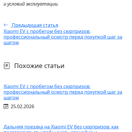
и условий эксплуатации.
Предыдущая статья
Xiaomi EV с пробегом без сюрпризов:
профессиональный осмотр перед покупкой шаг за
шагом
Похожие статьи
Xiaomi EV с пробегом без сюрпризов:
профессиональный осмотр перед покупкой шаг за
шагом
25.02.2026
Дальняя поездка на Xiaomi EV без сюрпризов: как