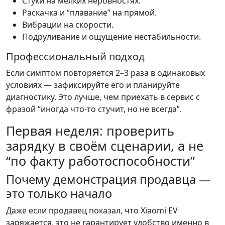
Стуки на мелких неровностях.
Раскачка и “плавание” на прямой.
Вибрации на скорости.
Подруливание и ощущение нестабильности.
Профессиональный подход
Если симптом повторяется 2–3 раза в одинаковых
условиях — зафиксируйте его и планируйте
диагностику. Это лучше, чем приехать в сервис с
фразой “иногда что-то стучит, но не всегда”.
Первая неделя: проверить
зарядку в своём сценарии, а не
“по факту работоспособности”
Почему демонстрация продавца —
это только начало
Даже если продавец показал, что Xiaomi EV
заряжается, это не гарантирует удобство именно в