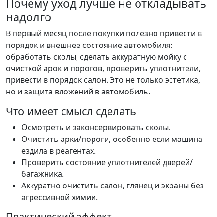
Почему уход лучше не откладывать
надолго
В первый месяц после покупки полезно привести в
порядок и внешнее состояние автомобиля:
обработать сколы, сделать аккуратную мойку с
очисткой арок и порогов, проверить уплотнители,
привести в порядок салон. Это не только эстетика,
но и защита вложений в автомобиль.
Что имеет смысл сделать
Осмотреть и законсервировать сколы.
Очистить арки/пороги, особенно если машина
ездила в реагентах.
Проверить состояние уплотнителей дверей/
багажника.
Аккуратно очистить салон, глянец и экраны без
агрессивной химии.
Практический эффект