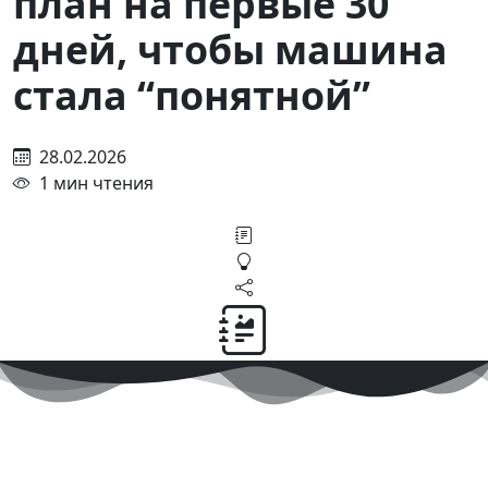
план на первые 30
дней, чтобы машина
стала “понятной”
28.02.2026
1 мин чтения