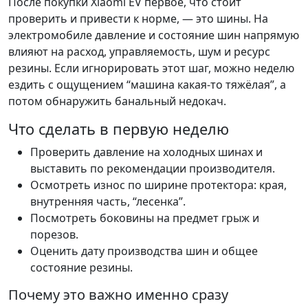
После покупки Xiaomi EV первое, что стоит
проверить и привести к норме, — это шины. На
электромобиле давление и состояние шин напрямую
влияют на расход, управляемость, шум и ресурс
резины. Если игнорировать этот шаг, можно неделю
ездить с ощущением “машина какая-то тяжёлая”, а
потом обнаружить банальный недокач.
Что сделать в первую неделю
Проверить давление на холодных шинах и
выставить по рекомендации производителя.
Осмотреть износ по ширине протектора: края,
внутренняя часть, “лесенка”.
Посмотреть боковины на предмет грыж и
порезов.
Оценить дату производства шин и общее
состояние резины.
Почему это важно именно сразу