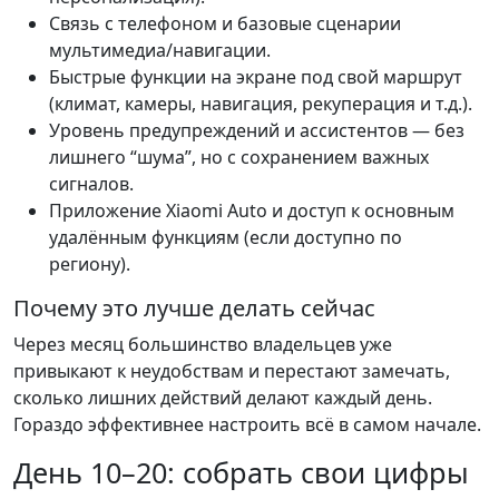
Связь с телефоном и базовые сценарии
мультимедиа/навигации.
Быстрые функции на экране под свой маршрут
(климат, камеры, навигация, рекуперация и т.д.).
Уровень предупреждений и ассистентов — без
лишнего “шума”, но с сохранением важных
сигналов.
Приложение Xiaomi Auto и доступ к основным
удалённым функциям (если доступно по
региону).
Почему это лучше делать сейчас
Через месяц большинство владельцев уже
привыкают к неудобствам и перестают замечать,
сколько лишних действий делают каждый день.
Гораздо эффективнее настроить всё в самом начале.
День 10–20: собрать свои цифры