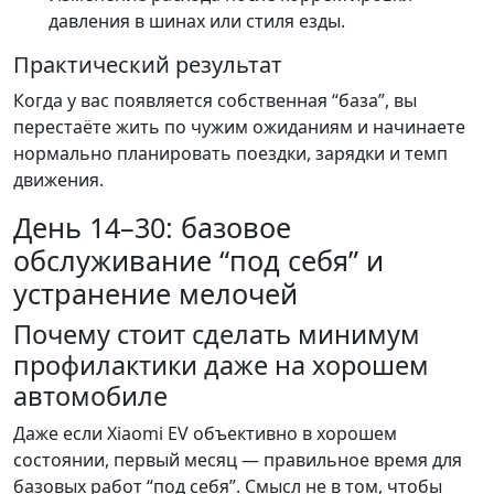
давления в шинах или стиля езды.
Практический результат
Когда у вас появляется собственная “база”, вы
перестаёте жить по чужим ожиданиям и начинаете
нормально планировать поездки, зарядки и темп
движения.
День 14–30: базовое
обслуживание “под себя” и
устранение мелочей
Почему стоит сделать минимум
профилактики даже на хорошем
автомобиле
Даже если Xiaomi EV объективно в хорошем
состоянии, первый месяц — правильное время для
базовых работ “под себя”. Смысл не в том, чтобы