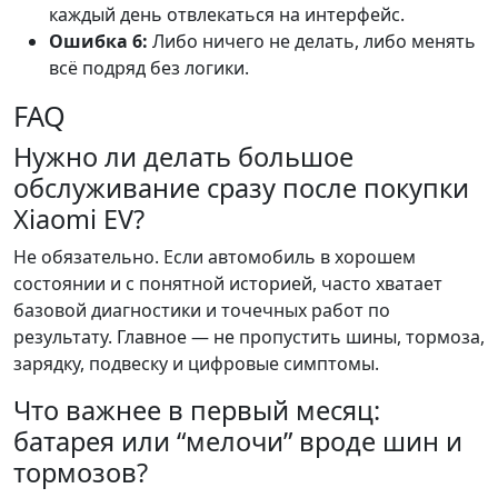
каждый день отвлекаться на интерфейс.
Ошибка 6:
Либо ничего не делать, либо менять
всё подряд без логики.
FAQ
Нужно ли делать большое
обслуживание сразу после покупки
Xiaomi EV?
Не обязательно. Если автомобиль в хорошем
состоянии и с понятной историей, часто хватает
базовой диагностики и точечных работ по
результату. Главное — не пропустить шины, тормоза,
зарядку, подвеску и цифровые симптомы.
Что важнее в первый месяц:
батарея или “мелочи” вроде шин и
тормозов?