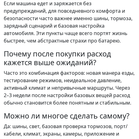
Если машина едет и заряжается без
предупреждений, для повседневного комфорта и
безопасности часто важнее именно шины, тормоза,
зарядный сценарий и базовая настройка
автомобиля. Эти пункты чаще всего портят жизнь
быстрее, чем абстрактные страхи про батарею.
Почему после покупки расход
кажется выше ожиданий?
Часто это комбинация факторов: новая манера езды,
тестирование режимов, неидеальное давление,
активный климат и непривычные маршруты. Через
2–3 недели после настройки базовых вещей расход
обычно становится более понятным и стабильным.
Можно ли многое сделать самому?
Да: шины, свет, базовая проверка тормозов, порт/
кабели, климат, экраны, камеры, приложение и