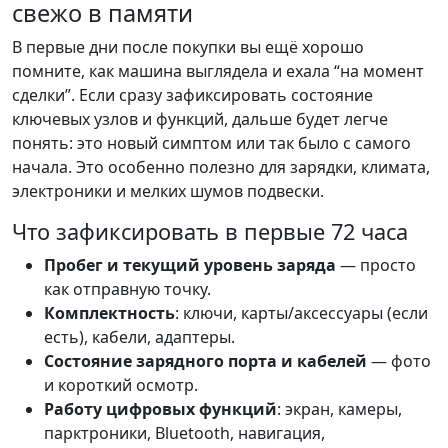
свежо в памяти
В первые дни после покупки вы ещё хорошо
помните, как машина выглядела и ехала “на момент
сделки”. Если сразу зафиксировать состояние
ключевых узлов и функций, дальше будет легче
понять: это новый симптом или так было с самого
начала. Это особенно полезно для зарядки, климата,
электроники и мелких шумов подвески.
Что зафиксировать в первые 72 часа
Пробег и текущий уровень заряда
— просто
как отправную точку.
Комплектность
: ключи, карты/аксессуары (если
есть), кабели, адаптеры.
Состояние зарядного порта и кабелей
— фото
и короткий осмотр.
Работу цифровых функций
: экран, камеры,
парктроники, Bluetooth, навигация,