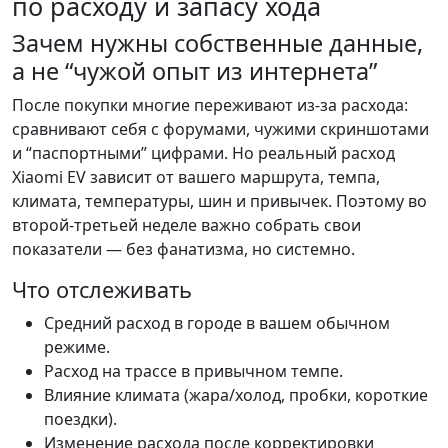
по расходу и запасу хода
Зачем нужны собственные данные,
а не “чужой опыт из интернета”
После покупки многие переживают из-за расхода:
сравнивают себя с форумами, чужими скриншотами
и “паспортными” цифрами. Но реальный расход
Xiaomi EV зависит от вашего маршрута, темпа,
климата, температуры, шин и привычек. Поэтому во
второй-третьей неделе важно собрать свои
показатели — без фанатизма, но системно.
Что отслеживать
Средний расход в городе в вашем обычном
режиме.
Расход на трассе в привычном темпе.
Влияние климата (жара/холод, пробки, короткие
поездки).
Изменение расхода после корректировки