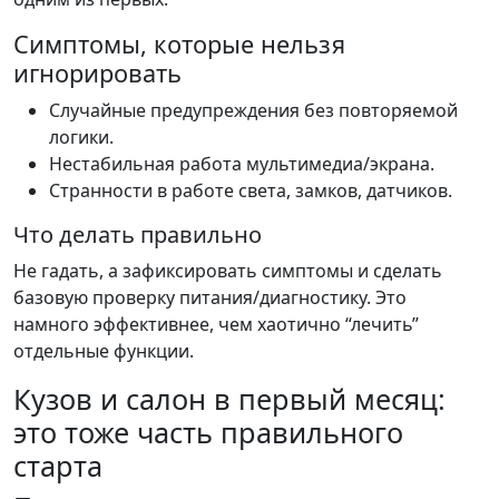
Симптомы, которые нельзя
игнорировать
Случайные предупреждения без повторяемой
логики.
Нестабильная работа мультимедиа/экрана.
Странности в работе света, замков, датчиков.
Что делать правильно
Не гадать, а зафиксировать симптомы и сделать
базовую проверку питания/диагностику. Это
намного эффективнее, чем хаотично “лечить”
отдельные функции.
Кузов и салон в первый месяц:
это тоже часть правильного
старта