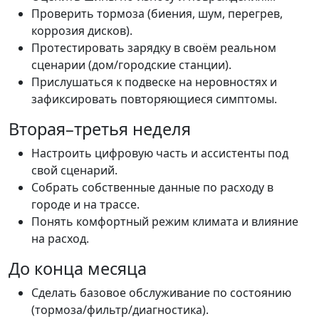
Проверить тормоза (биения, шум, перегрев,
коррозия дисков).
Протестировать зарядку в своём реальном
сценарии (дом/городские станции).
Прислушаться к подвеске на неровностях и
зафиксировать повторяющиеся симптомы.
Вторая–третья неделя
Настроить цифровую часть и ассистенты под
свой сценарий.
Собрать собственные данные по расходу в
городе и на трассе.
Понять комфортный режим климата и влияние
на расход.
До конца месяца
Сделать базовое обслуживание по состоянию
(тормоза/фильтр/диагностика).