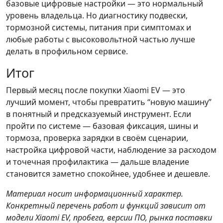
базовые цифровые настройки — это нормальный
уровень владельца. Но диагностику подвески,
тормозной системы, питания при симптомах и
любые работы с высоковольтной частью лучше
делать в профильном сервисе.
Итог
Первый месяц после покупки Xiaomi EV — это
лучший момент, чтобы превратить “новую машину”
в понятный и предсказуемый инструмент. Если
пройти по системе — базовая фиксация, шины и
тормоза, проверка зарядки в своём сценарии,
настройка цифровой части, наблюдение за расходом
и точечная профилактика — дальше владение
становится заметно спокойнее, удобнее и дешевле.
Материал носит информационный характер.
Конкретный перечень работ и функций зависит от
модели Xiaomi EV, пробега, версии ПО, рынка поставки